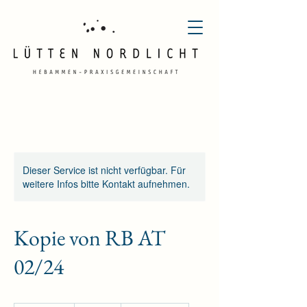
Dieser Service ist nicht verfügbar. Für
weitere Infos bitte Kontakt aufnehmen.
Kopie von RB AT
02/24