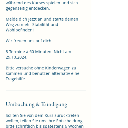
während des Kurses spielen und sich
gegenseitig entdecken.
Melde dich jetzt an und starte deinen
Weg zu mehr Stabilität und
Wohlbefinden!
Wir freuen uns auf dich!
8 Termine à 60 Minuten. Nicht am
29.10.2024.
Bitte versuche ohne Kinderwagen zu
kommen und benutzen alternativ eine
Umbuchung & Kündigung
Sollten Sie von dem Kurs zurücktreten
wollen, teilen Sie uns Ihre Entscheidung
bitte schriftlich bis spätestens 6 Wochen