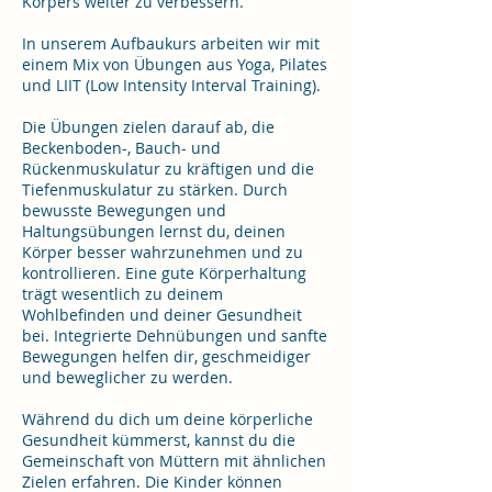
Körpers weiter zu verbessern.
In unserem Aufbaukurs arbeiten wir mit
einem Mix von Übungen aus Yoga, Pilates
und LIIT (Low Intensity Interval Training).
Die Übungen zielen darauf ab, die
Beckenboden-, Bauch- und
Rückenmuskulatur zu kräftigen und die
Tiefenmuskulatur zu stärken. Durch
bewusste Bewegungen und
Haltungsübungen lernst du, deinen
Körper besser wahrzunehmen und zu
kontrollieren. Eine gute Körperhaltung
trägt wesentlich zu deinem
Wohlbefinden und deiner Gesundheit
bei. Integrierte Dehnübungen und sanfte
Bewegungen helfen dir, geschmeidiger
und beweglicher zu werden.
Während du dich um deine körperliche
Gesundheit kümmerst, kannst du die
Gemeinschaft von Müttern mit ähnlichen
Zielen erfahren. Die Kinder können