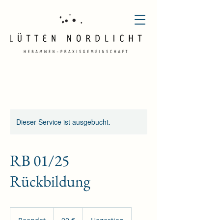
Dieser Service ist ausgebucht.
RB 01/25
Rückbildung
90
Euro