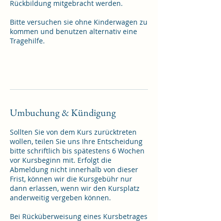
Rückbildung mitgebracht werden.
Bitte versuchen sie ohne Kinderwagen zu
kommen und benutzen alternativ eine
Tragehilfe.
Umbuchung & Kündigung
Sollten Sie von dem Kurs zurücktreten
wollen, teilen Sie uns Ihre Entscheidung
bitte schriftlich bis spätestens 6 Wochen
vor Kursbeginn mit. Erfolgt die
Abmeldung nicht innerhalb von dieser
Frist, können wir die Kursgebühr nur
dann erlassen, wenn wir den Kursplatz
anderweitig vergeben können.
Bei Rücküberweisung eines Kursbetrages