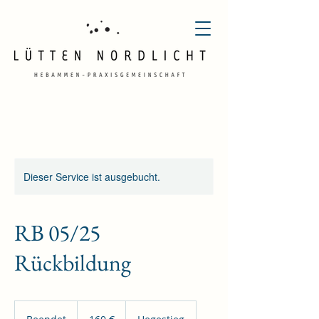
Dieser Service ist ausgebucht.
RB 05/25
Rückbildung
160
Euro