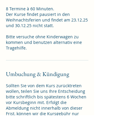
8 Termine à 60 Minuten.
Der Kurse findet pausiert in den
Weihnachtsferien und findet am 23.12.25
und 30.12.25 nicht statt.
Bitte versuche ohne Kinderwagen zu
kommen und benutzen alternativ eine
Umbuchung & Kündigung
Sollten Sie von dem Kurs zurücktreten
wollen, teilen Sie uns Ihre Entscheidung
bitte schriftlich bis spätestens 6 Wochen
vor Kursbeginn mit. Erfolgt die
Abmeldung nicht innerhalb von dieser
Frist, können wir die Kursgebühr nur
dann erlassen, wenn wir den Kursplatz
anderweitig vergeben können.