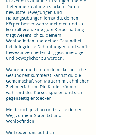
Rückenmuskulatur zu kräftigen und die
Tiefenmuskulatur zu stärken. Durch
bewusste Bewegungen und
Haltungsübungen lernst du, deinen
Körper besser wahrzunehmen und zu
kontrollieren. Eine gute Körperhaltung
trägt wesentlich zu deinem
Wohlbefinden und deiner Gesundheit
bei. Integrierte Dehnübungen und sanfte
Bewegungen helfen dir, geschmeidiger
und beweglicher zu werden.
Während du dich um deine körperliche
Gesundheit kümmerst, kannst du die
Gemeinschaft von Müttern mit ähnlichen
Zielen erfahren. Die Kinder können
während des Kurses spielen und sich
gegenseitig entdecken.
Melde dich jetzt an und starte deinen
Weg zu mehr Stabilität und
Wohlbefinden!
Wir freuen uns auf dich!